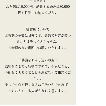
もできます
お布施は10,000円、納骨する場合は30,000
円を目安にお納めください
御布施について
お布施の金額は目安です。金額で対応が変わ
ることは決してありません。
ご無理のない範囲でお願いいたします。
ご供養をお申し込みの方へ
些細なことでも結構ですので、不安なこと、
心配なことありましたら遠慮なくご相談くだ
さい。
少しでも心が軽くなるお手伝いができれば、
こちらとしても大変うれしく思います。