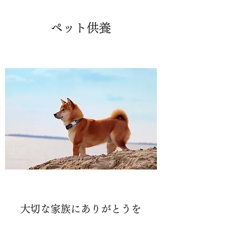
ペット供養
大切な家族にありがとうを