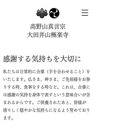
高野山真言宗
大田井山極楽寺
感謝する気持ちを大切に
私たちは日常的に合掌（手を合わせること）を
いたします。仏さま、神さま、ご先祖様をお参
りする時、食事をする時など。これは、合掌に
は感謝の気持を身体で表すという意味合いが含
まれるからです。ご供養されたあと、皆様が
清々しく穏やかな気持ちになるよう努めており
ます。