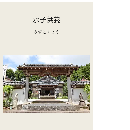
水子供養
みずこくよう