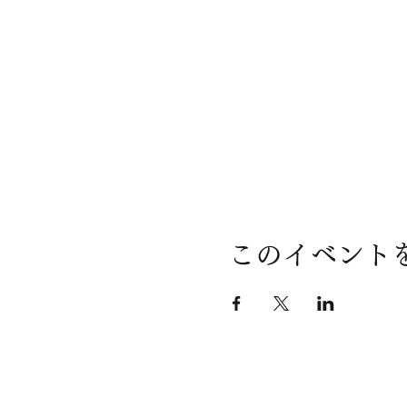
このイベント