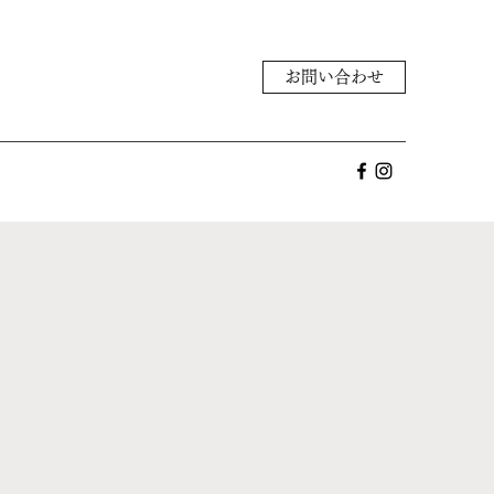
お問い合わせ