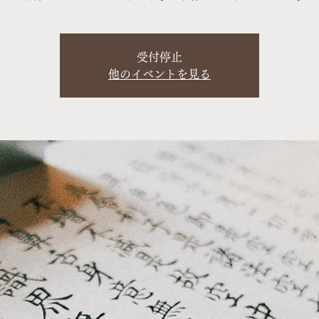
受付停止
他のイベントを見る