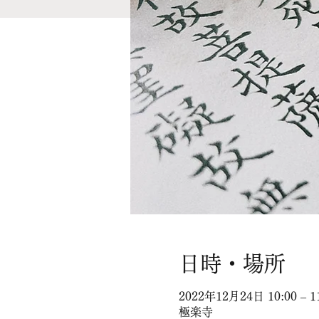
日時・場所
2022年12月24日 10:00 – 1
極楽寺