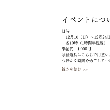
イベントにつ
日時
　12月18（日）～12月24
　各10時（1時間半程度）
奉納代　1,000円
写経道具はこちらで用意い
心静かな時間を過ごして一
続きを読む >>