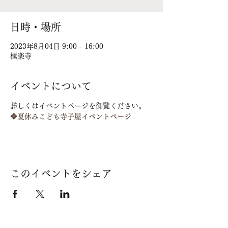
日時・場所
2023年8月04日 9:00 – 16:00
極楽寺
イベントについて
詳しくはイベントページを御覧ください。
❖夏休みこども寺子屋イベントページ
このイベントをシェア