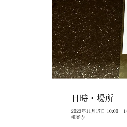
日時・場所
2023年11月17日 10:00 – 1
極楽寺