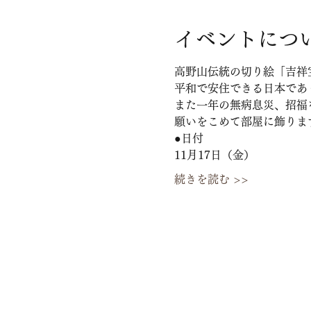
イベントにつ
高野山伝統の切り絵「吉祥
平和で安住できる日本であ
また一年の無病息災、招福
願いをこめて部屋に飾りま
●日付
11月17日（金）
続きを読む >>