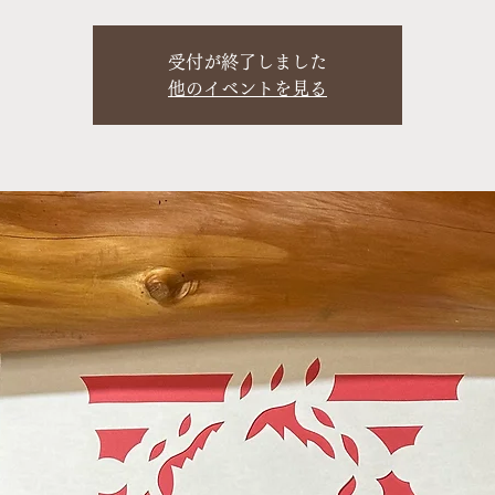
受付が終了しました
他のイベントを見る