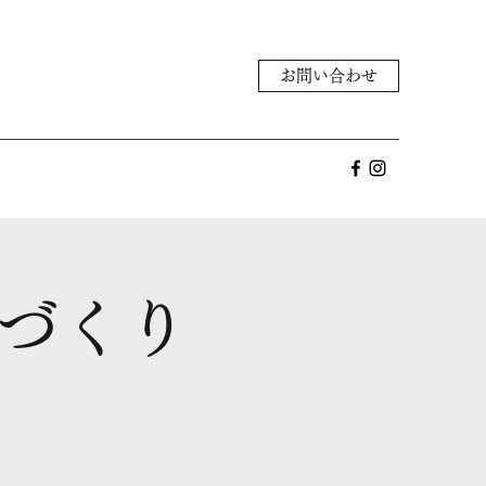
お問い合わせ
来づくり