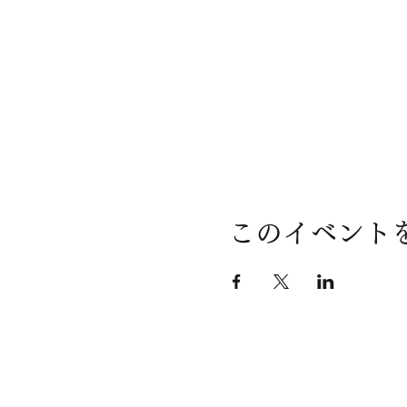
このイベント