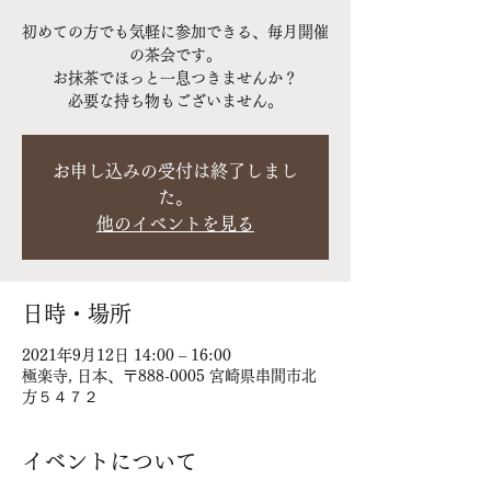
初めての方でも気軽に参加できる、毎月開催
の茶会です。
お抹茶でほっと一息つきませんか？
必要な持ち物もございません。
お申し込みの受付は終了しまし
た。
他のイベントを見る
日時・場所
2021年9月12日 14:00 – 16:00
極楽寺, 日本、〒888-0005 宮崎県串間市北
方５４７２
イベントについて