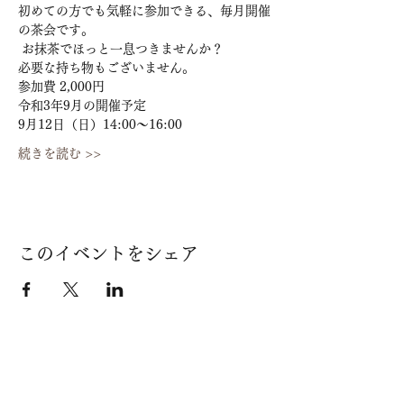
初めての方でも気軽に参加できる、毎月開催
の茶会です。
 お抹茶でほっと一息つきませんか？ 
必要な持ち物もございません。
参加費 2,000円
令和3年9月の開催予定
9月12日（日）14:00～16:00
続きを読む >>
このイベントをシェア