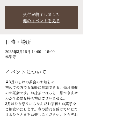
受付が終了しました
他のイベントを見る
日時・場所
2025年3月16日 14:00 – 15:00
極楽寺
イベントについて
🍵3月いろはの茶会のお知らせ
初めての方でも気軽に参加できる、毎月開催
のお茶会です。お抹茶でほっと一息つきませ
んか？必要な持ち物はございません。
3月はひな祭りにちなんだお茶碗やお菓子を
ご用意いたします。春の訪れを感じていただ
けるひとときをお楽しみください。どうぞお