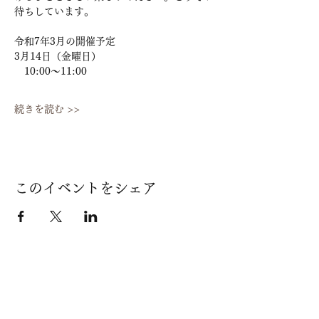
待ちしています。
令和7年3月の開催予定
3月14日（金曜日）
　10:00～11:00
続きを読む >>
このイベントをシェア