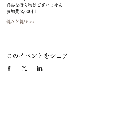
必要な持ち物はございません。
参加費 2,000円
続きを読む >>
このイベントをシェア