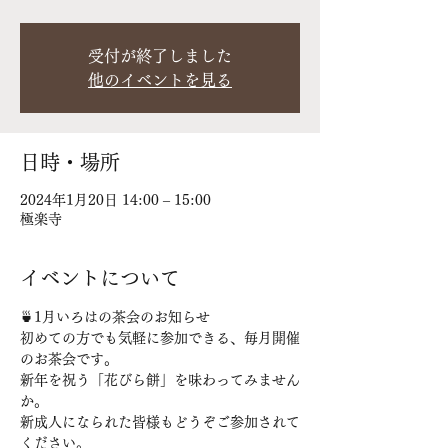
受付が終了しました
他のイベントを見る
日時・場所
2024年1月20日 14:00 – 15:00
極楽寺
イベントについて
🍵1月いろはの茶会のお知らせ
初めての方でも気軽に参加できる、毎月開催
のお茶会です。
新年を祝う「花びら餅」を味わってみません
か。
新成人になられた皆様もどうぞご参加されて
ください。