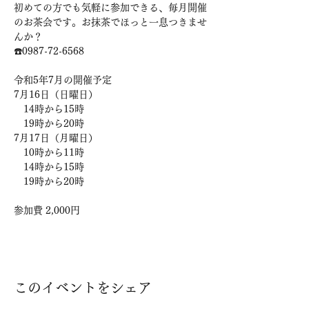
初めての方でも気軽に参加できる、毎月開催
のお茶会です。お抹茶でほっと一息つきませ
んか？

☎️0987-72-6568

令和5年7月の開催予定

7月16日（日曜日）

　14時から15時

　19時から20時

7月17日（月曜日）

　10時から11時

　14時から15時

　19時から20時

参加費 2,000円
このイベントをシェア