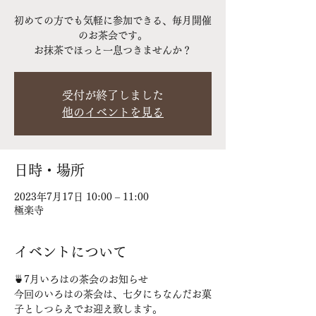
初めての方でも気軽に参加できる、毎月開催
のお茶会です。
お抹茶でほっと一息つきませんか？
受付が終了しました
他のイベントを見る
日時・場所
2023年7月17日 10:00 – 11:00
極楽寺
イベントについて
🍵7月いろはの茶会のお知らせ

今回のいろはの茶会は、七夕にちなんだお菓
子としつらえでお迎え致します。
