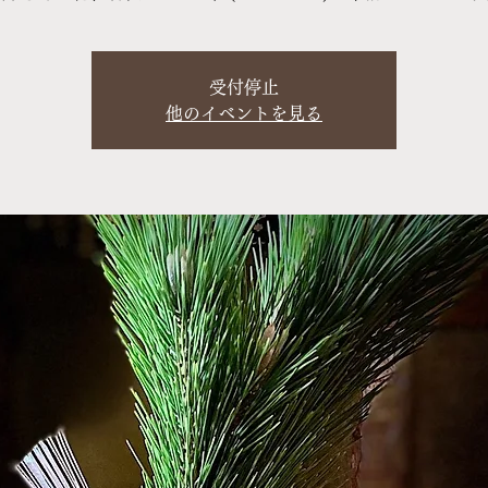
受付停止
他のイベントを見る