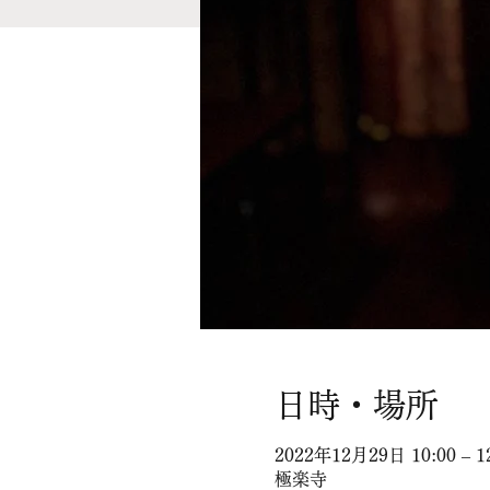
日時・場所
2022年12月29日 10:00 – 1
極楽寺