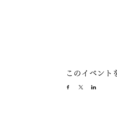
このイベント