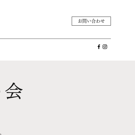
お問い合わせ
う会
。