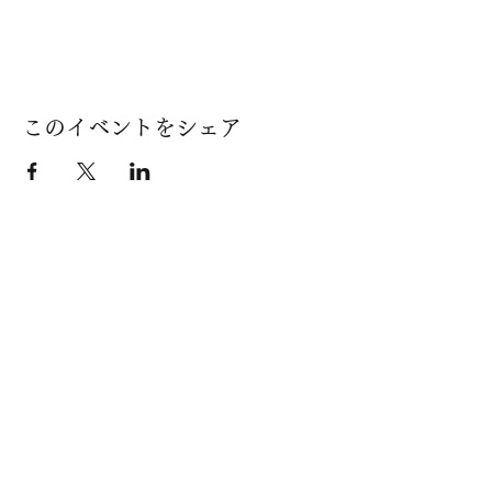
このイベントをシェア