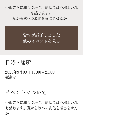
一雨ごとに和らぐ暑さ、朝晩には心地よい風
も感じます。
夏から秋への変化を感じませんか。
受付が終了しました
他のイベントを見る
日時・場所
2023年9月09日 19:00 – 21:00
極楽寺
イベントについて
一雨ごとに和らぐ暑さ、朝晩には心地よい風
も感じます。夏から秋への変化を感じません
か。
